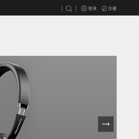
登录
注册