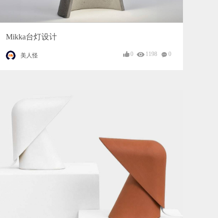
Mikka台灯设计
0
1198
0
美人怪