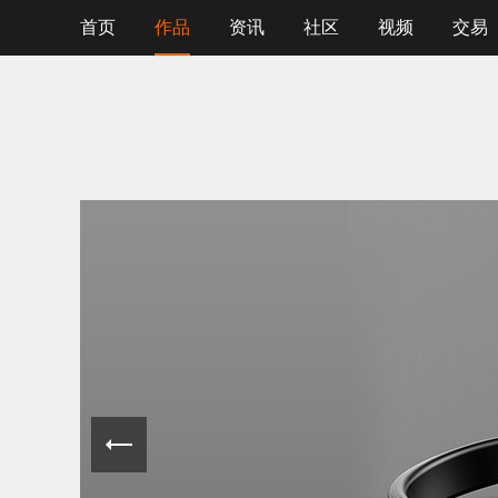
首页
作品
资讯
社区
视频
交易