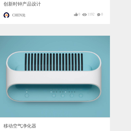
创新时钟产品设计
0
1192
0
CHEN沦
移动空气净化器