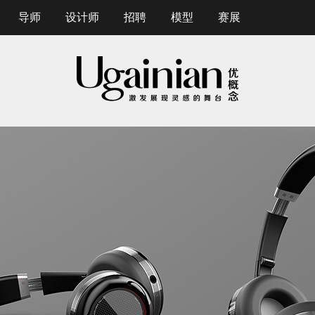
导师
设计师
招聘
模型
赛展