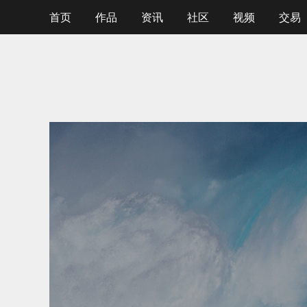
首页
作品
资讯
社区
视频
交易