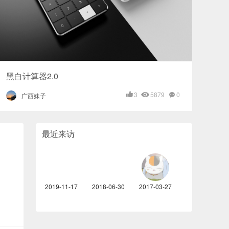
黑白计算器2.0
3
5879
0
广西妹子
最近来访
2019-11-17
2018-06-30
2017-03-27