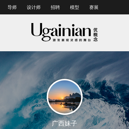
导师
设计师
招聘
模型
赛展
广西妹子