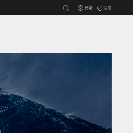
登录
注册