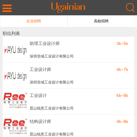
企业招聘
高校招聘
职位列表
助理工业设计师
3k~5k
深圳浩域工业设计有限公司
工业设计师
4k~7k
深圳浩域工业设计有限公司
工业设计
6k~8k
昆山锐意工业设计有限公司
结构设计师
4k~8k
昆山锐意工业设计有限公司