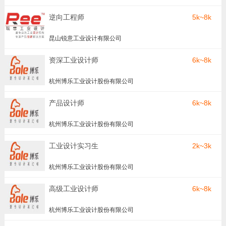
逆向工程师
5k~8k
昆山锐意工业设计有限公司
资深工业设计师
6k~8k
杭州博乐工业设计股份有限公司
产品设计师
6k~8k
杭州博乐工业设计股份有限公司
工业设计实习生
2k~3k
杭州博乐工业设计股份有限公司
高级工业设计师
6k~8k
杭州博乐工业设计股份有限公司