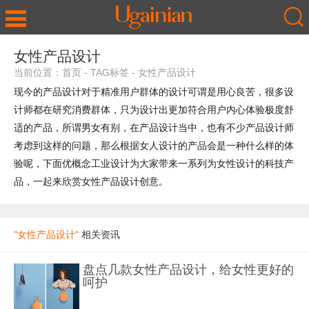
女性产品设计
当前位置：
首页
-
TAG标签
-
女性产品设计
现今的产品设计对于精准用户群体的设计可谓是用心良苦，很多设
计师都在研究消费群体，只为设计出更加符合用户内心体验极度舒
适的产品，所谓男女有别，在产品设计当中，也有不少产品设计师
考虑到这样的问题，那么根据女人设计的产品会是一种什么样的体
验呢，下面优概念工业设计为大家带来一系列为女性设计的科技产
品，一起来欣赏女性产品设计创意。
"女性产品设计"
相关资讯
盘点几款女性产品设计，给女性更好的
呵护