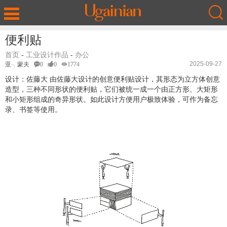
便利贴
首页
-
工业设计作品
-
办公
2025-09-27
亚╮蒙夫
0
0
1774
设计：佐藤大 由佐藤大设计的创意便利贴设计，其形态为立方体创意
造型，三种不同形状的便利贴，它们被统一成一个由正方形、大矩形
和小矩形组成的奇异形状。如此设计方便用户极致体验，可作为备忘
录、书签等使用。