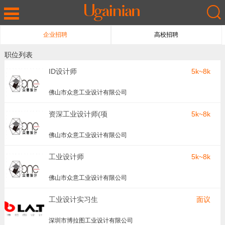
企业招聘
高校招聘
职位列表
ID设计师
5k~8k
佛山市众意工业设计有限公司
资深工业设计师(项
5k~8k
目经理)
佛山市众意工业设计有限公司
工业设计师
5k~8k
佛山市众意工业设计有限公司
工业设计实习生
面议
深圳市博拉图工业设计有限公司