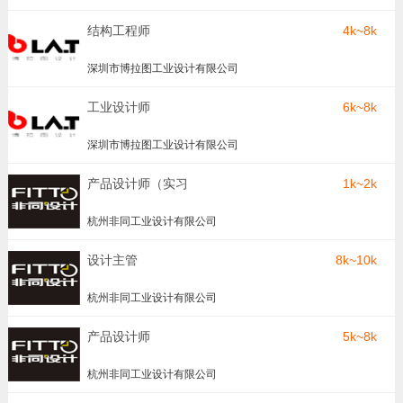
结构工程师
4k~8k
深圳市博拉图工业设计有限公司
工业设计师
6k~8k
深圳市博拉图工业设计有限公司
产品设计师（实习
1k~2k
生）
杭州非同工业设计有限公司
设计主管
8k~10k
杭州非同工业设计有限公司
产品设计师
5k~8k
杭州非同工业设计有限公司