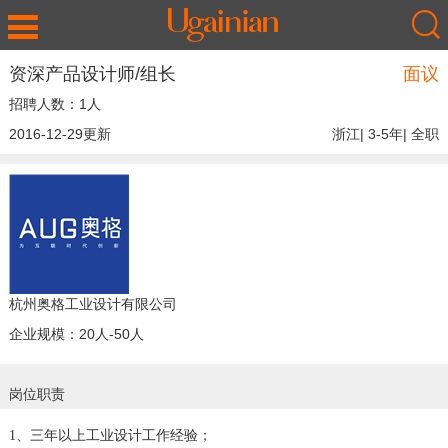
资深产品设计师/组长
面议
招聘人数：1人
2016-12-29更新
浙江| 3-5年| 全职
杭州奥格工业设计有限公司
企业规模：20人-50人
岗位职责
1、三年以上工业设计工作经验；