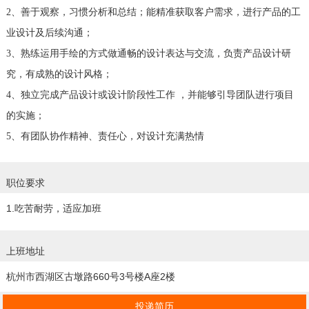
2、善于观察，习惯分析和总结；能精准获取客户需求，进行产品的工
业设计及后续沟通；
3、熟练运用手绘的方式做通畅的设计表达与交流，负责产品设计研
究，有成熟的设计风格；
4、独立完成产品设计或设计阶段性工作 ，并能够引导团队进行项目
的实施；
5、有团队协作精神、责任心，对设计充满热情
职位要求
1.吃苦耐劳，适应加班
上班地址
杭州市西湖区古墩路660号3号楼A座2楼
投递简历