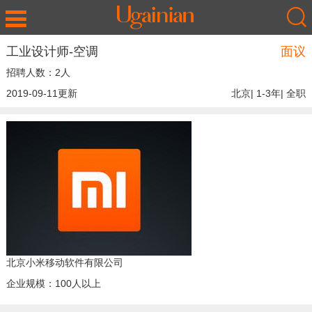
工业设计师-空调
面议
招聘人数：2人
2019-09-11更新
北京| 1-3年| 全职
北京小米移动软件有限公司
企业规模：100人以上