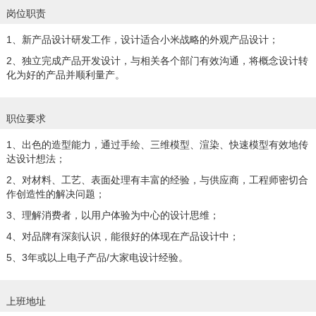
岗位职责
1、新产品设计研发工作，设计适合小米战略的外观产品设计；
2、独立完成产品开发设计，与相关各个部门有效沟通，将概念设计转
化为好的产品并顺利量产。
职位要求
1、出色的造型能力，通过手绘、三维模型、渲染、快速模型有效地传
达设计想法；
2、对材料、工艺、表面处理有丰富的经验，与供应商，工程师密切合
作创造性的解决问题；
3、理解消费者，以用户体验为中心的设计思维；
4、对品牌有深刻认识，能很好的体现在产品设计中；
5、3年或以上电子产品/大家电设计经验。
上班地址