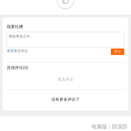
我要吐槽
请
登录
后评论
评论
其他评论(0)
暂无评论
没有更多评论了
电脑版
|
回顶部