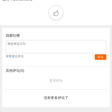
我要吐槽
请
登录
后评论
评论
其他评论(0)
暂无评论
没有更多评论了