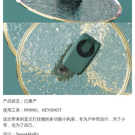
产品状态：已量产
使用工具：RHINO、KEYSHOT
这次带来的是主打挂腰的多功能小风扇，专为户外而设计，为了小
哥，也为了自己。
设计：SenseMaRz