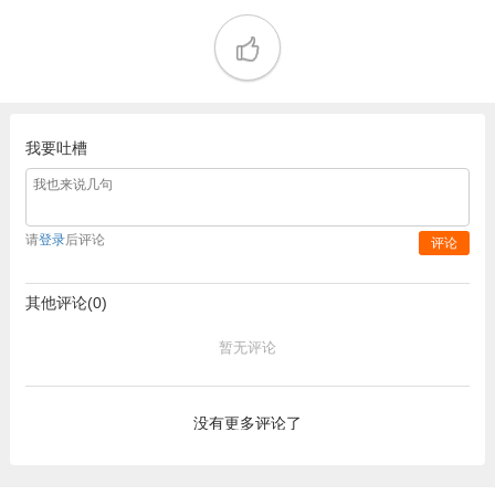
我要吐槽
请
登录
后评论
评论
其他评论(0)
暂无评论
没有更多评论了