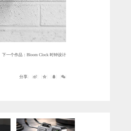
下一个作品：
Bloom Clock 时钟设计
分享: