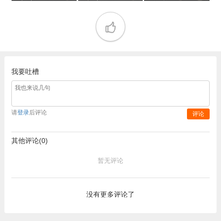
我要吐槽
请
登录
后评论
评论
其他评论(0)
暂无评论
没有更多评论了