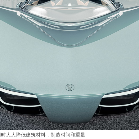
验，同时大大降低建筑材料，制造时间和重量