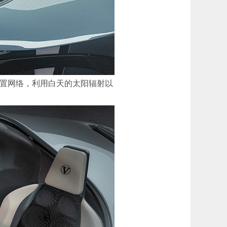
的内置网络，利用白天的太阳辐射以