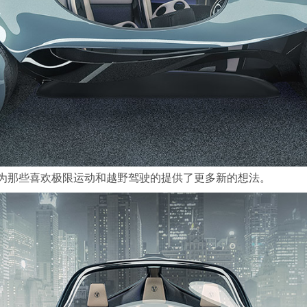
位配置为那些喜欢极限运动和越野驾驶的提供了更多新的想法。