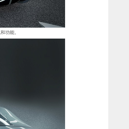
观和功能。