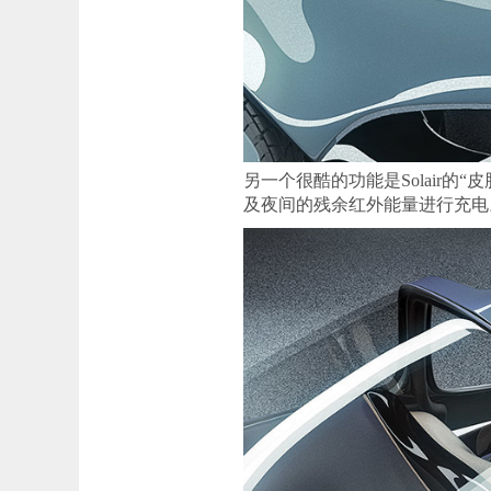
另一个很酷的功能是Solair
及夜间的残余红外能量进行充电