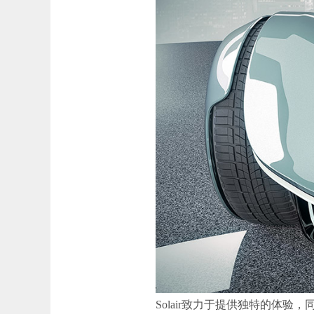
Solair致力于提供独特的体