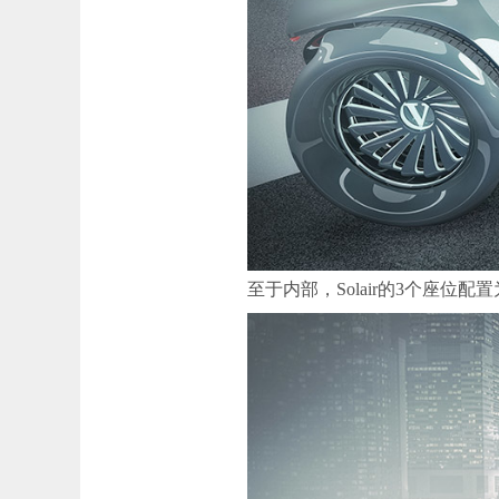
至于内部，Solair的3个座